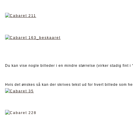
Du kan vise nogle billeder i en mindre størrelse (virker stadig fint 
Hvis det ønskes så kan der skrives tekst ud for hvert billede som